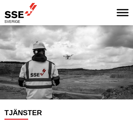
SVERIGE
TJÄNSTER