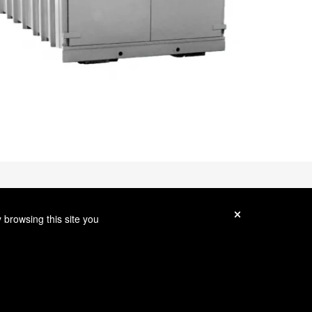
 browsing this site you