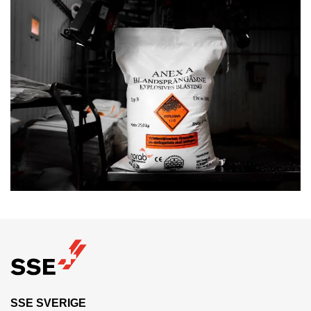
SSE SVERIGE